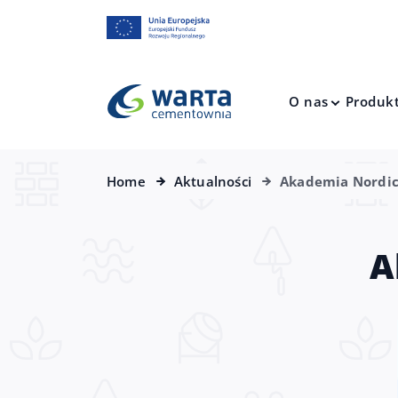
O nas
Produk
Home
Aktualności
Akademia Nordic
A