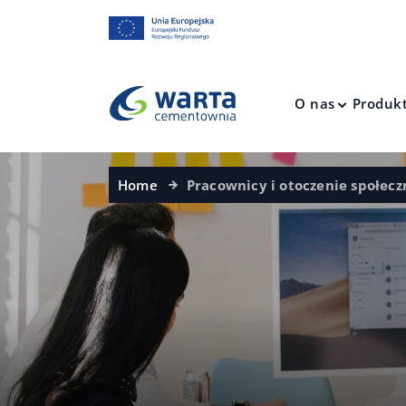
O nas
Produk
Home
Pracownicy i otoczenie społecz