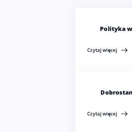
Polityka 
Czytaj więcej
Dobrostan
Czytaj więcej