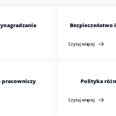
wynagradzania
Bezpieczeństwo i
Czytaj więcej
 pracowniczy
Polityka róż
Czytaj więcej