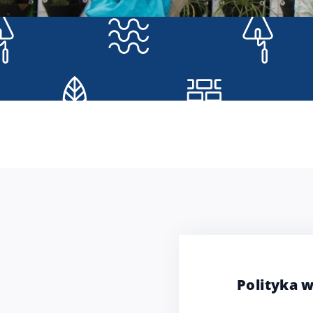
Polityka 