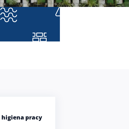
 higiena pracy