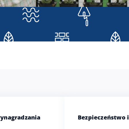
wynagradzania
Bezpieczeństwo i