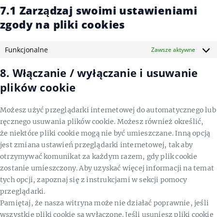
7.1 Zarządzaj swoimi ustawieniami
zgody na pliki cookies
Funkcjonalne
Zawsze aktywne
8. Włączanie / wyłączanie i usuwanie
plików cookie
Możesz użyć przeglądarki internetowej do automatycznego lub
ręcznego usuwania plików cookie. Możesz również określić,
że niektóre pliki cookie mogą nie być umieszczane. Inną opcją
jest zmiana ustawień przeglądarki internetowej, tak aby
otrzymywać komunikat za każdym razem, gdy plik cookie
zostanie umieszczony. Aby uzyskać więcej informacji na temat
tych opcji, zapoznaj się z instrukcjami w sekcji pomocy
przeglądarki.
Pamiętaj, że nasza witryna może nie działać poprawnie, jeśli
wszystkie pliki cookie są wyłączone. Jeśli usuniesz pliki cookie