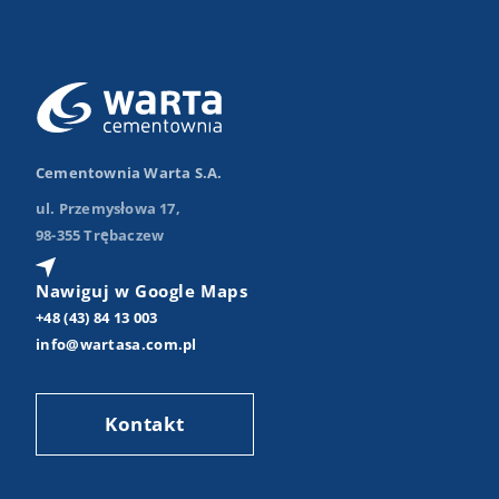
Cementownia Warta S.A.
ul. Przemysłowa 17,
98-355 Trębaczew
Nawiguj w Google Maps
+48 (43) 84 13 003
info@wartasa.com.pl
Kontakt