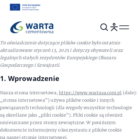
To oświadczenie dotyczące plików cookie było ostatnio
aktualizowane styczeń 13, 2025 i dotyczy obywateli oraz
legalnych stałych rezydentów Europejskiego Obszaru
Gospodarczego i Szwajcarii.
1. Wprowadzenie
Nasza strona internetowa,
https://www.wartasa.com.pl
(dalej:
„strona internetowa”) używa plików cookie i innych
powiązanych technologii (dla wygody wszystkie technologie
są określane jako „pliki cookie”). Pliki cookie są również
umieszczane przez strony zewnętrzne. W poniższym
dokumencie informujemy o korzystaniu z plików cookie
na naszej stronie internetowej.