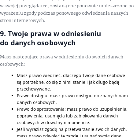
w swojej przeglądarce, zostaną one ponownie umieszczone po
wyrażeniu zgody podczas ponownego odwiedzania naszych
stron internetowych.
9. Twoje prawa w odniesieniu
do danych osobowych
Masz następujące prawa w odniesieniu do swoich danych
osobowych:
Masz prawo wiedzieć, dlaczego Twoje dane osobowe
są potrzebne, co się z nimi stanie i jak długo będą
przechowywane.
Prawo dostępu: masz prawo dostępu do znanych nam
danych osobowych.
Prawo do sprostowania: masz prawo do uzupełnienia,
poprawienia, usunięcia lub zablokowania danych
osobowych w dowolnym momencie.
Jeśli wyrazisz zgodę na przetwarzanie swoich danych,
masz prawo odwołać tę zgodę i usunąć swoje dane