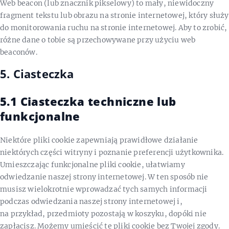
Web beacon (lub znacznik pikselowy) to mały, niewidoczny
fragment tekstu lub obrazu na stronie internetowej, który służy
do monitorowania ruchu na stronie internetowej. Aby to zrobić,
różne dane o tobie są przechowywane przy użyciu web
beaconów.
5. Ciasteczka
5.1 Ciasteczka techniczne lub
funkcjonalne
Niektóre pliki cookie zapewniają prawidłowe działanie
niektórych części witryny i poznanie preferencji użytkownika.
Umieszczając funkcjonalne pliki cookie, ułatwiamy
odwiedzanie naszej strony internetowej. W ten sposób nie
musisz wielokrotnie wprowadzać tych samych informacji
podczas odwiedzania naszej strony internetowej i,
na przykład, przedmioty pozostają w koszyku, dopóki nie
zapłacisz. Możemy umieścić te pliki cookie bez Twojej zgody.