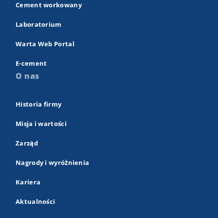
Cement workowany
Laboratorium
Warta Web Portal
E-cement
O nas
Historia firmy
Misja i wartości
Zarząd
Nagrody i wyróżnienia
Kariera
Aktualności