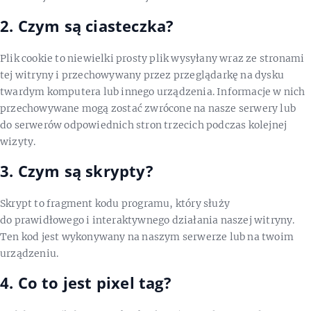
2. Czym są ciasteczka?
Plik cookie to niewielki prosty plik wysyłany wraz ze stronami
tej witryny i przechowywany przez przeglądarkę na dysku
twardym komputera lub innego urządzenia. Informacje w nich
przechowywane mogą zostać zwrócone na nasze serwery lub
do serwerów odpowiednich stron trzecich podczas kolejnej
wizyty.
3. Czym są skrypty?
Skrypt to fragment kodu programu, który służy
do prawidłowego i interaktywnego działania naszej witryny.
Ten kod jest wykonywany na naszym serwerze lub na twoim
urządzeniu.
4. Co to jest pixel tag?