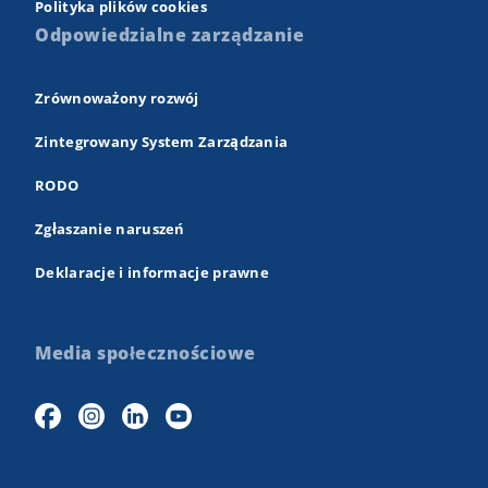
Polityka plików cookies
Odpowiedzialne zarządzanie
Zrównoważony rozwój
Zintegrowany System Zarządzania
RODO
Zgłaszanie naruszeń
Deklaracje i informacje prawne
Media społecznościowe