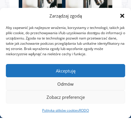
Zarządzaj zgodą
Aby zapewnić jak najlepsze wrażenia, korzystamy z technologii, takich jak
pliki cookie, do przechowywania i/lub uzyskiwania dostępu do informacji o
urządzeniu. Zgoda na te technologie pozwoli nam przetwarzać dane,
takie jak zachowanie podczas przeglądania lub unikalne identyfikatory na
tej stronie. Brak wyrażenia zgody lub wycofanie zgody może
niekorzystnie wpłynąć na niektóre cechy i funkcje.
Akceptuję
Odmów
Zobacz preferencje
Polityka plików cookies
RODO
Oferta
Cement luzem