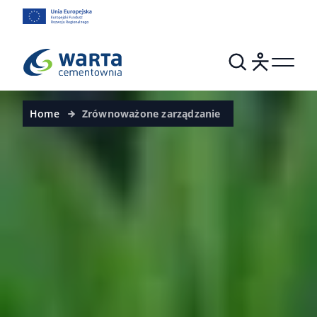
Home
Zrównoważone zarządzanie