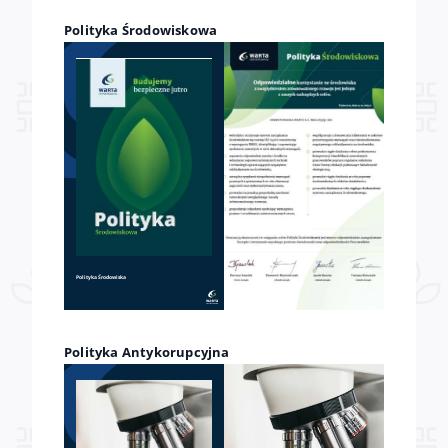
Polityka Środowiskowa
Polityka Środowiska
Polityka Antykorupcyjna