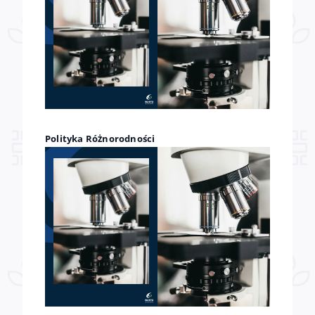
Polityka Różnorodności