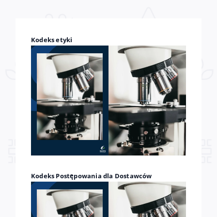
Kodeks etyki
Kodeks Postępowania dla Dostawców