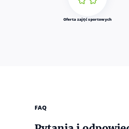
Oferta zajęć sportowych
FAQ
Pytania i odpowie