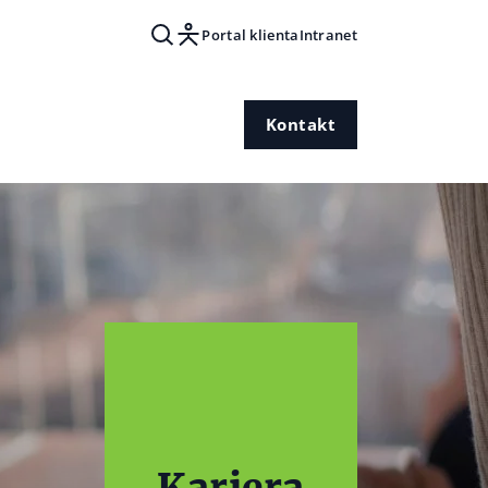
Portal klienta
Intranet
Kontakt