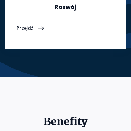
Rozwój
Przejdź
Benefity