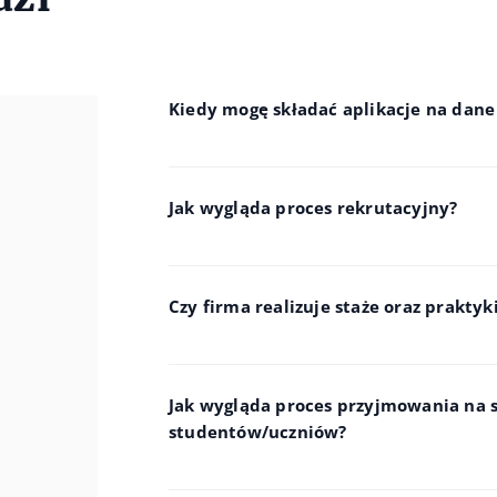
Kiedy mogę składać aplikacje na dane
Jak wygląda proces rekrutacyjny?
Czy firma realizuje staże oraz prakty
Jak wygląda proces przyjmowania na s
studentów/uczniów?