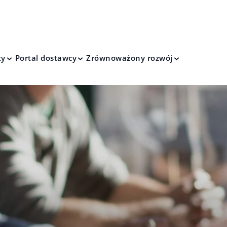
ty
Portal dostawcy
Zrównoważony rozwój