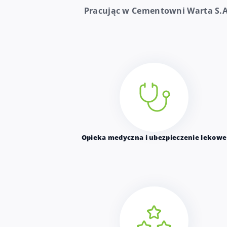
Pracując w Cementowni Warta S.A.
Opieka medyczna i ubezpieczenie lekowe