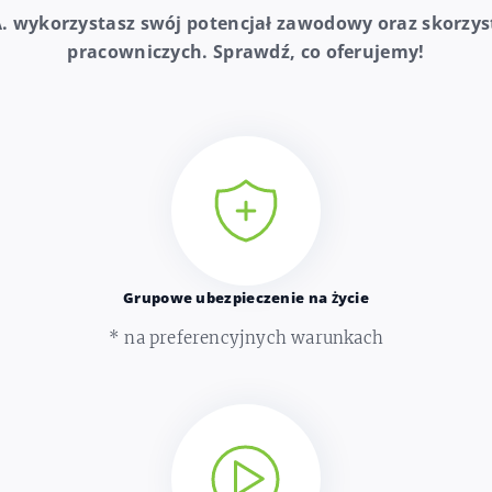
 wykorzystasz swój potencjał zawodowy oraz skorzys
pracowniczych. Sprawdź, co oferujemy!
Grupowe ubezpieczenie na życie
* na preferencyjnych warunkach