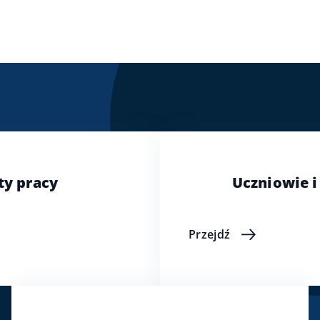
ty pracy
Uczniowie i
Przejdź