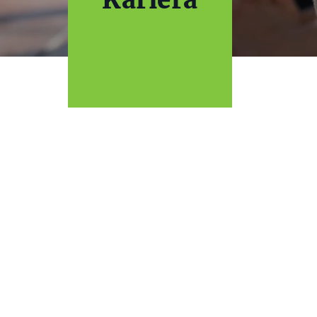
Kariera