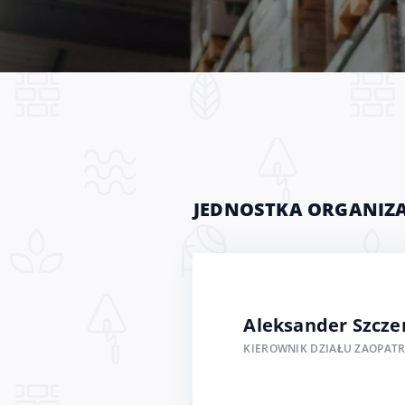
JEDNOSTKA ORGANIZA
Aleksander Szcze
KIEROWNIK DZIAŁU ZAOPATR