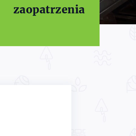
zaopatrzenia