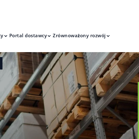
ty
Portal dostawcy
Zrównoważony rozwój