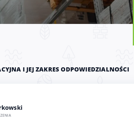
CYJNA I JEJ ZAKRES ODPOWIEDZIALNOŚCI
rkowski
ZENIA