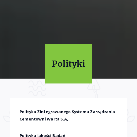
Polityki
Polityka Zintegrowanego Systemu Zarządzania
Cementowni Warta S.A,
Polityka Jakości Badań