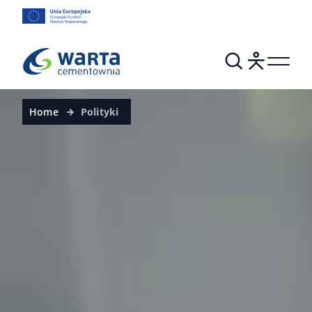
Home
Polityki