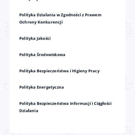
Polityka Działania w Zgodności z Prawem
Ochrony Konkurencji
Polityka Jakości
Polityka Środowiskowa
Polityka Bezpieczeństwa i Higieny Pracy
Polityka Energetyczna
Polityka Bezpieczeństwa Informacji i Ciągłości
Działania