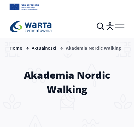
Home
Aktualności
Akademia Nordic Walking
Akademia Nordic
Walking