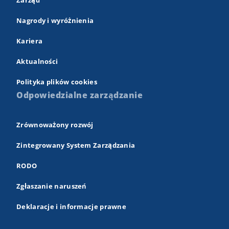
Zarząd
Nagrody i wyróżnienia
Kariera
Aktualności
Polityka plików cookies
Odpowiedzialne zarządzanie
Zrównoważony rozwój
Zintegrowany System Zarządzania
RODO
Zgłaszanie naruszeń
Deklaracje i informacje prawne