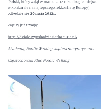
Polski, który zajął w marcu 2012 roku drugie miejsce
w konkursie na najlepszego lekkoatletę Europy)
odbędzie się
20 maja 2012r.
Zapisy już trwają:
http://dzialoszynskadziesiatka.curie.pl/
Akademię Nordic Walking wspiera merytorycznie:
Częstochowski Klub Nordic Walking