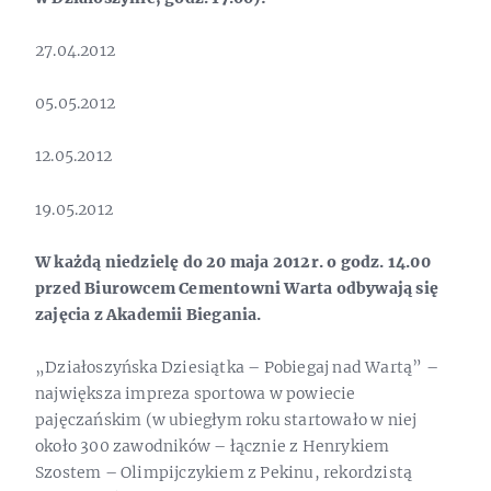
27.04.2012
05.05.2012
12.05.2012
19.05.2012
W każdą niedzielę do 20 maja 2012r. o godz. 14.00
przed Biurowcem Cementowni Warta odbywają się
zajęcia z Akademii Biegania.
„Działoszyńska Dziesiątka – Pobiegaj nad Wartą” –
największa impreza sportowa w powiecie
pajęczańskim (w ubiegłym roku startowało w niej
około 300 zawodników – łącznie z Henrykiem
Szostem – Olimpijczykiem z Pekinu, rekordzistą