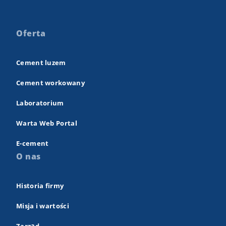
Oferta
Cement luzem
Cement workowany
Laboratorium
Warta Web Portal
E-cement
O nas
Historia firmy
Misja i wartości