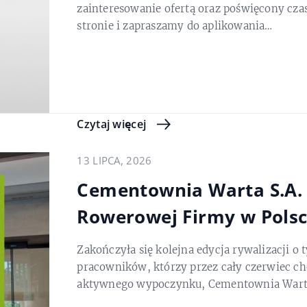
zainteresowanie ofertą oraz poświęcony czas
stronie i zapraszamy do aplikowania…
Czytaj więcej
13 LIPCA, 2026
Cementownia Warta S.A. 
Rowerowej Firmy w Pols
Zakończyła się kolejna edycja rywalizacji o
pracowników, którzy przez cały czerwiec chę
aktywnego wypoczynku, Cementownia Warta 