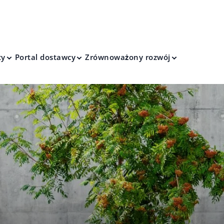
ty
Portal dostawcy
Zrównoważony rozwój