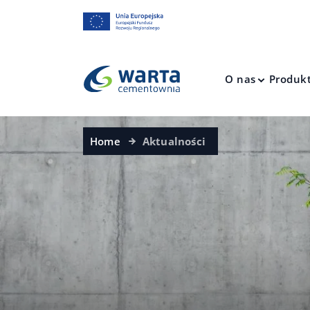
O nas
Produk
Home
Aktualności