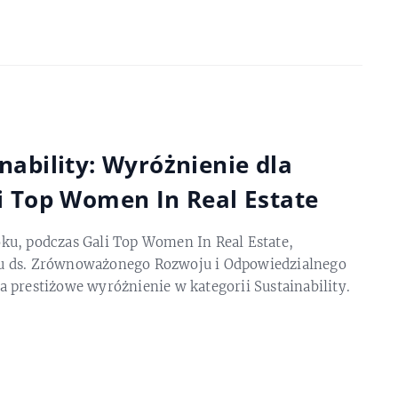
nability: Wyróżnienie dla
i Top Women In Real Estate
ku, podczas Gali Top Women In Real Estate,
u ds. Zrównoważonego Rozwoju i Odpowiedzialnego
 prestiżowe wyróżnienie w kategorii Sustainability.