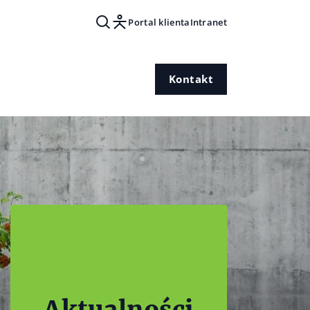
Portal klienta
Intranet
Kontakt