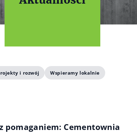
Aktualności
rojekty i rozwój
Wspieramy lokalnie
 z pomaganiem: Cementownia