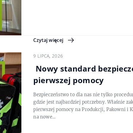
Czytaj więcej
9 LIPCA, 2026
Nowy standard bezpiecz
pierwszej pomocy
Bezpieczeństwo to dla nas nie tylko procedu
gdzie jest najbardziej potrzebny. Właśnie 
pierwszej pomocy na Produkcji, Pakowni i 
na nowe…