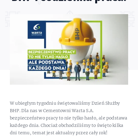
W ubiegłym tygodniu świętowaliśmy Dzień Służby
BHP. Dla nas w Cementowni Warta S.A.
bezpieczeństwo pracy to nie tylko hasło, ale podstawa
każdego dnia. Chociaż obchodziliśmy to święto kilka
dni temu, temat jest aktualny przez cały rok!