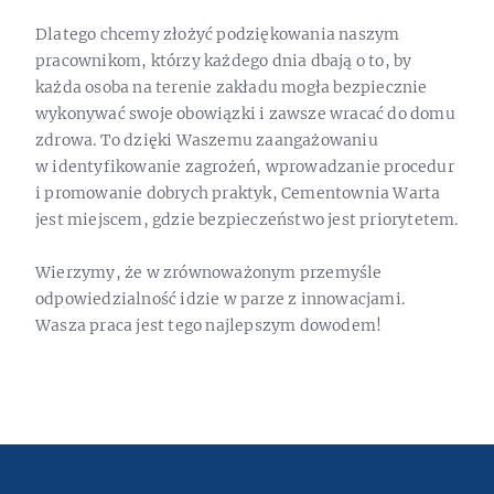
Dlatego chcemy złożyć podziękowania naszym
pracownikom, którzy każdego dnia dbają o to, by
każda osoba na terenie zakładu mogła bezpiecznie
wykonywać swoje obowiązki i zawsze wracać do domu
zdrowa. To dzięki Waszemu zaangażowaniu
w identyfikowanie zagrożeń, wprowadzanie procedur
i promowanie dobrych praktyk, Cementownia Warta
jest miejscem, gdzie bezpieczeństwo jest priorytetem.
Wierzymy, że w zrównoważonym przemyśle
odpowiedzialność idzie w parze z innowacjami.
Wasza praca jest tego najlepszym dowodem!