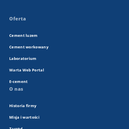
Oferta
Cement luzem
Cement workowany
Laboratorium
Warta Web Portal
E-cement
O nas
Historia firmy
Misja i wartości
Zarząd