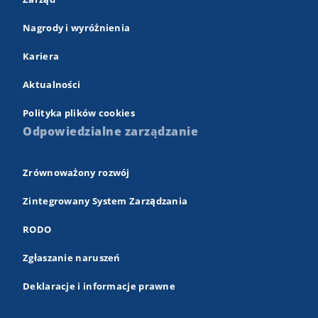
Nagrody i wyróżnienia
Kariera
Aktualności
Polityka plików cookies
Odpowiedzialne zarządzanie
Zrównoważony rozwój
Zintegrowany System Zarządzania
RODO
Zgłaszanie naruszeń
Deklaracje i informacje prawne