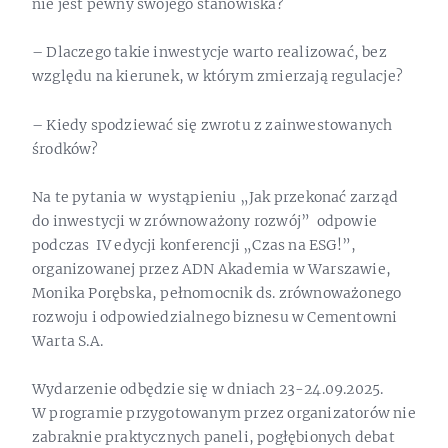
nie jest pewny swojego stanowiska?
– Dlaczego takie inwestycje warto realizować, bez
względu na kierunek, w którym zmierzają regulacje?
– Kiedy spodziewać się zwrotu z zainwestowanych
środków?
Na te pytania w wystąpieniu „Jak przekonać zarząd
do inwestycji w zrównoważony rozwój” odpowie
podczas IV edycji konferencji „Czas na ESG!”,
organizowanej przez ADN Akademia w Warszawie,
Monika Porębska, pełnomocnik ds. zrównoważonego
rozwoju i odpowiedzialnego biznesu w Cementowni
Warta S.A.
Wydarzenie odbędzie się w dniach 23-24.09.2025.
W programie przygotowanym przez organizatorów nie
zabraknie praktycznych paneli, pogłębionych debat