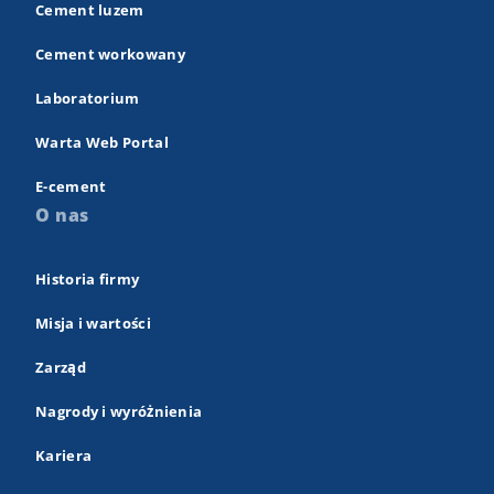
Cement luzem
Cement workowany
Laboratorium
Warta Web Portal
E-cement
O nas
Historia firmy
Misja i wartości
Zarząd
Nagrody i wyróżnienia
Kariera