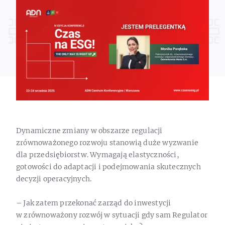
Dynamiczne zmiany w obszarze regulacji
zrównoważonego rozwoju stanowią duże wyzwanie
dla przedsiębiorstw. Wymagają elastyczności,
gotowości do adaptacji i podejmowania skutecznych
decyzji operacyjnych.
– Jak zatem przekonać zarząd do inwestycji
w zrównoważony rozwój w sytuacji gdy sam Regulator