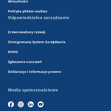
Aktualności
Polityka plików cookies
Odpowiedzialne zarządzanie
Zrównoważony rozwój
Zintegrowany System Zarządzania
RODO
Zgłaszanie naruszeń
Deklaracje i informacje prawne
Media społecznościowe