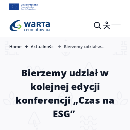
Home
Aktualności
Bierzemy udział w
kolejnej edycji konferencji
„Czas na ESG”
Bierzemy udział w
kolejnej edycji
konferencji „Czas na
ESG”