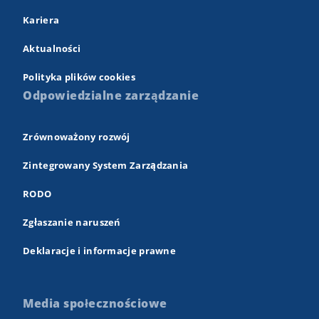
Kariera
Aktualności
Polityka plików cookies
Odpowiedzialne zarządzanie
Zrównoważony rozwój
Zintegrowany System Zarządzania
RODO
Zgłaszanie naruszeń
Deklaracje i informacje prawne
Media społecznościowe