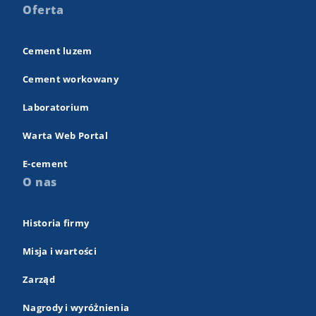
Oferta
Cement luzem
Cement workowany
Laboratorium
Warta Web Portal
E-cement
O nas
Historia firmy
Misja i wartości
Zarząd
Nagrody i wyróżnienia