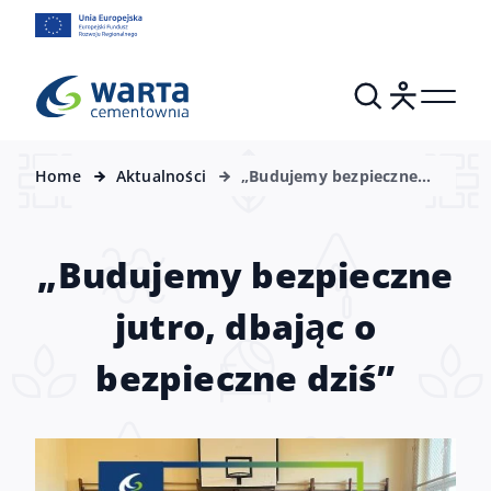
Home
Aktualności
„Budujemy bezpieczne
jutro, dbając o bezpieczne
dziś”
„Budujemy bezpieczne
jutro, dbając o
bezpieczne dziś”