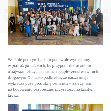
Właśnie pod tym hasłem ponownie wyruszamy
w podróż po szkołach, by przypomnieć uczniom
o najważniejszych zasadach bezpieczeństwa w ruchu
drogowym. To hasło podkreśla, że nasza misja
wykracza poza produkcję cementu – zależy nam
na budowaniu bezpiecznej przyszłości na każdym
kroku.