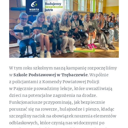
W tym roku szkolnym naszą kampanię rozpoczęliśmy
w
Szkole Podstawowej w Trębaczewie
. Wspólnie
z policjantami z Komendy Powiatowej Policji
w Pajęcznie prowadzimy lekcje, które uwrażliwiają
dzieci na potencjalne zagrożenia na drodze.
Funkcjonariusze przypominają, jak bezpiecznie
poruszać się na rowerze, hulajnodze i pieszo, kładąc
szczególny nacisk na obowiązek noszenia elementów
odblaskowych, które czynią nas widocznymi po