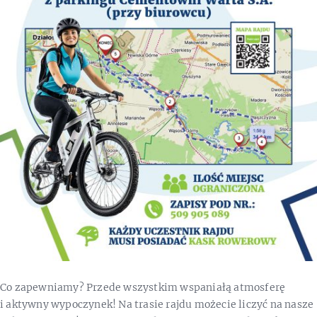
Co zapewniamy? Przede wszystkim wspaniałą atmosferę
i aktywny wypoczynek! Na trasie rajdu możecie liczyć na nasze