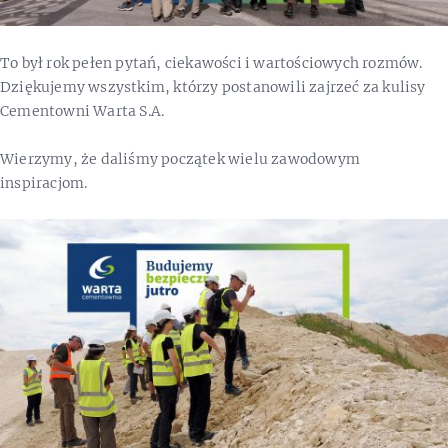
To był rok pełen pytań, ciekawości i wartościowych rozmów.
Dziękujemy wszystkim, którzy postanowili zajrzeć za kulisy
Cementowni Warta S.A.
Wierzymy, że daliśmy początek wielu zawodowym
inspiracjom.