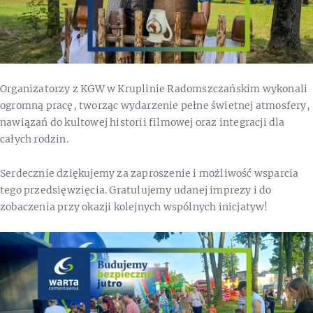
Organizatorzy z KGW w Kruplinie Radomszczańskim wykonali
ogromną pracę, tworząc wydarzenie pełne świetnej atmosfery,
nawiązań do kultowej historii filmowej oraz integracji dla
całych rodzin.
Serdecznie dziękujemy za zaproszenie i możliwość wsparcia
tego przedsięwzięcia. Gratulujemy udanej imprezy i do
zobaczenia przy okazji kolejnych wspólnych inicjatyw!