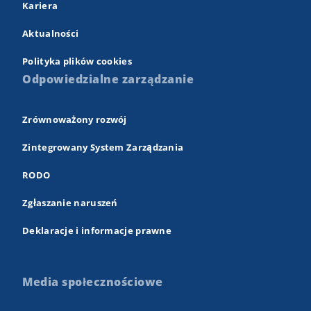
Kariera
Aktualności
Polityka plików cookies
Odpowiedzialne zarządzanie
Zrównoważony rozwój
Zintegrowany System Zarządzania
RODO
Zgłaszanie naruszeń
Deklaracje i informacje prawne
Media społecznościowe