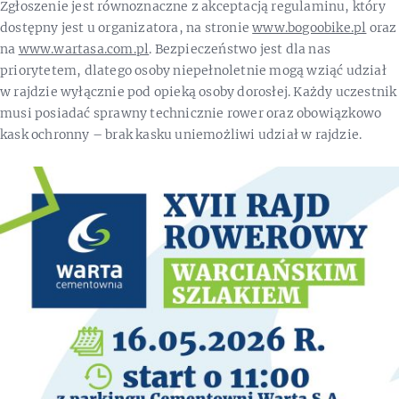
Zgłoszenie jest równoznaczne z akceptacją regulaminu, który
dostępny jest u organizatora, na stronie
www.bogoobike.pl
oraz
na
www.wartasa.com.pl
. Bezpieczeństwo jest dla nas
priorytetem, dlatego osoby niepełnoletnie mogą wziąć udział
w rajdzie wyłącznie pod opieką osoby dorosłej. Każdy uczestnik
musi posiadać sprawny technicznie rower oraz obowiązkowo
kask ochronny – brak kasku uniemożliwi udział w rajdzie.