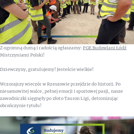
Z ogromną dumą i radością ogłaszamy:
PGE Budowlani Łódź
Mistrzyniami Polski!
Dziewczyny, gratulujemy! Jesteście wielkie!
Wczorajszy wieczór w Rzeszowie przejdzie do historii. Po
niesamowitej walce, pełnej emocji i sportowej pasji, nasze
zawodniczki sięgnęły po złoto Tauron Ligi, detronizując
obrończynie tytułu!