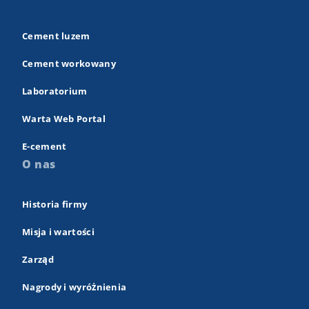
Cement luzem
Cement workowany
Laboratorium
Warta Web Portal
E-cement
O nas
Historia firmy
Misja i wartości
Zarząd
Nagrody i wyróżnienia