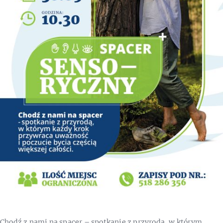
Chodź z nami na spacer – spotkanie z przyrodą, w którym