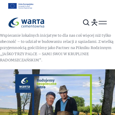
Wspieranie lokalnych inicjatyw to dla nas coś więcej niż tylko
obecność – to udział w budowaniu relacji z sąsiadami. Z wielką
przyjemnością gościliśmy jako Partner na Pikniku Rodzinnym
„JAŚKO TRZY PALCE – SAMI SWOI W KRUPLINIE
RADOMSZCZAŃSKIM”.