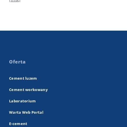
Oferta
Cement luzem
Cement workowany
Laboratorium
Warta Web Portal
E-cement