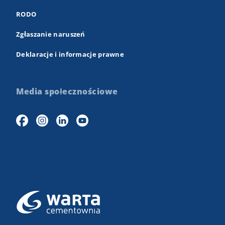
RODO
Zgłaszanie naruszeń
Deklaracje i informacje prawne
Media społecznościowe