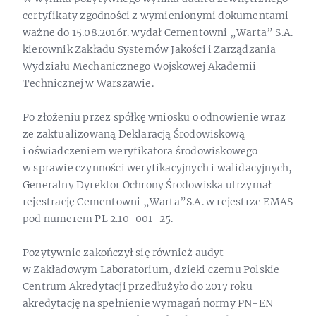
certyfikaty zgodności z wymienionymi dokumentami
ważne do 15.08.2016r. wydał Cementowni „Warta” S.A.
kierownik Zakładu Systemów Jakości i Zarządzania
Wydziału Mechanicznego Wojskowej Akademii
Technicznej w Warszawie.
Po złożeniu przez spółkę wniosku o odnowienie wraz
ze zaktualizowaną Deklaracją Środowiskową
i oświadczeniem weryfikatora środowiskowego
w sprawie czynności weryfikacyjnych i walidacyjnych,
Generalny Dyrektor Ochrony Środowiska utrzymał
rejestrację Cementowni „Warta”S.A. w rejestrze EMAS
pod numerem PL 2.10-001-25.
Pozytywnie zakończył się również audyt
w Zakładowym Laboratorium, dzieki czemu Polskie
Centrum Akredytacji przedłużyło do 2017 roku
akredytację na spełnienie wymagań normy PN-EN