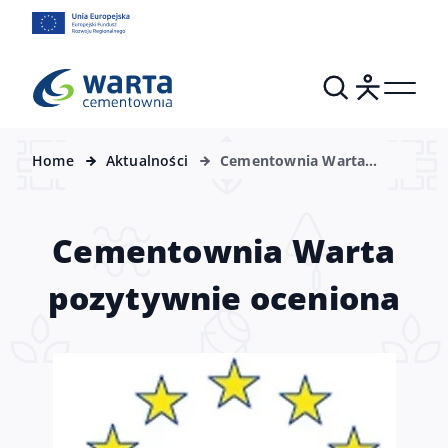
Home
Aktualności
Cementownia Warta
pozytywnie oceniona
Cementownia Warta
pozytywnie oceniona