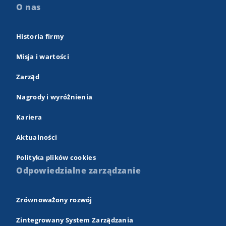
O nas
Historia firmy
Misja i wartości
Zarząd
Nagrody i wyróżnienia
Kariera
Aktualności
Polityka plików cookies
Odpowiedzialne zarządzanie
Zrównoważony rozwój
Zintegrowany System Zarządzania