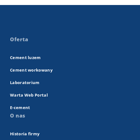
Oferta
Cement luzem
Cement workowany
Laboratorium
Warta Web Portal
E-cement
O nas
Historia firmy