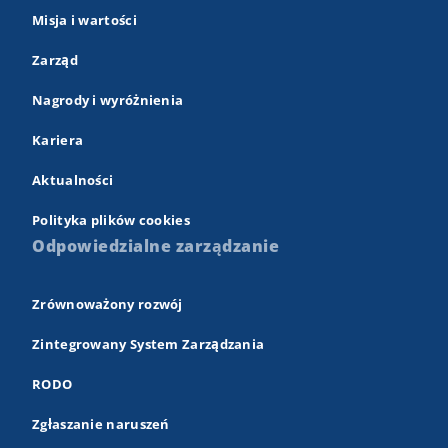
Misja i wartości
Zarząd
Nagrody i wyróżnienia
Kariera
Aktualności
Polityka plików cookies
Odpowiedzialne zarządzanie
Zrównoważony rozwój
Zintegrowany System Zarządzania
RODO
Zgłaszanie naruszeń