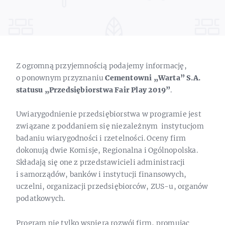
Z ogromną przyjemnością podajemy informację,
o ponownym przyznaniu
Cementowni „Warta” S.A.
statusu „Przedsiębiorstwa Fair Play 2019”
.
Uwiarygodnienie przedsiębiorstwa w programie jest
związane z poddaniem się niezależnym instytucjom
badaniu wiarygodności i rzetelności. Oceny firm
dokonują dwie Komisje, Regionalna i Ogólnopolska.
Składają się one z przedstawicieli administracji
i samorządów, banków i instytucji finansowych,
uczelni, organizacji przedsiębiorców, ZUS-u, organów
podatkowych.
Program nie tylko wspiera rozwój firm, promując