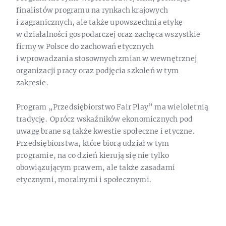
finalistów programu na rynkach krajowych
i zagranicznych, ale także upowszechnia etykę
w działalności gospodarczej oraz zachęca wszystkie
firmy w Polsce do zachowań etycznych
i wprowadzania stosownych zmian w wewnętrznej
organizacji pracy oraz podjęcia szkoleń w tym
zakresie.
Program „Przedsiębiorstwo Fair Play” ma wieloletnią
tradycję. Oprócz wskaźników ekonomicznych pod
uwagę brane są także kwestie społeczne i etyczne.
Przedsiębiorstwa, które biorą udział w tym
programie, na co dzień kierują się nie tylko
obowiązującym prawem, ale także zasadami
etycznymi, moralnymi i społecznymi.