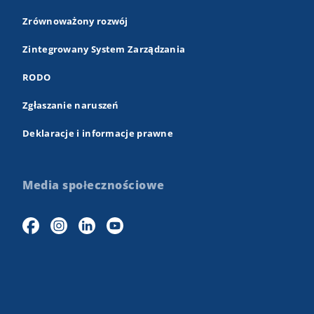
Zrównoważony rozwój
Zintegrowany System Zarządzania
RODO
Zgłaszanie naruszeń
Deklaracje i informacje prawne
Media społecznościowe