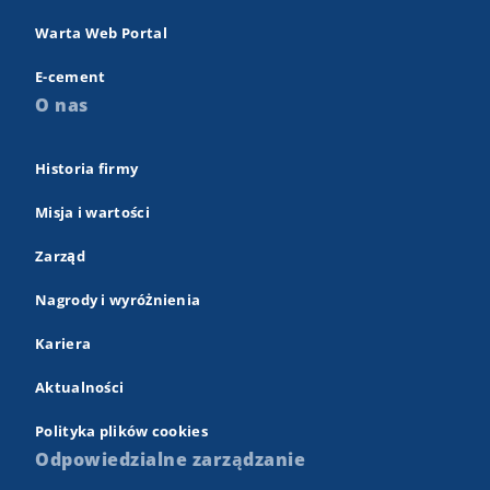
Warta Web Portal
E-cement
O nas
Historia firmy
Misja i wartości
Zarząd
Nagrody i wyróżnienia
Kariera
Aktualności
Polityka plików cookies
Odpowiedzialne zarządzanie