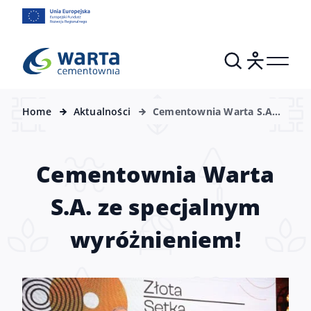
Home
Aktualności
Cementownia Warta S.A.
ze specjalnym
wyróżnieniem!
Cementownia Warta
S.A. ze specjalnym
wyróżnieniem!