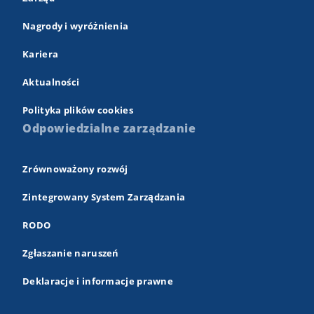
Nagrody i wyróżnienia
Kariera
Aktualności
Polityka plików cookies
Odpowiedzialne zarządzanie
Zrównoważony rozwój
Zintegrowany System Zarządzania
RODO
Zgłaszanie naruszeń
Deklaracje i informacje prawne