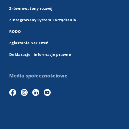
Zrównoważony rozwój
Zintegrowany System Zarządzania
RODO
Zgłaszanie naruszeń
Deklaracje i informacje prawne
Media społecznościowe