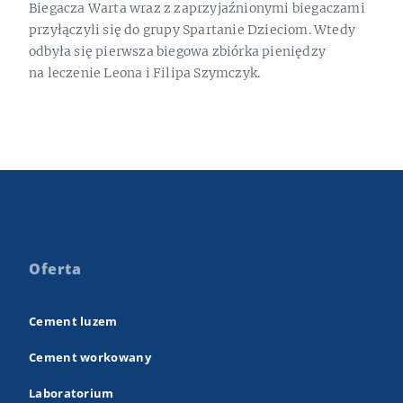
Biegacza Warta wraz z zaprzyjaźnionymi biegaczami
przyłączyli się do grupy Spartanie Dzieciom. Wtedy
odbyła się pierwsza biegowa zbiórka pieniędzy
na leczenie Leona i Filipa Szymczyk.
Oferta
Cement luzem
Cement workowany
Laboratorium