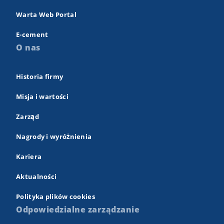
Warta Web Portal
E-cement
O nas
Historia firmy
Misja i wartości
Zarząd
Nagrody i wyróżnienia
Kariera
Aktualności
Polityka plików cookies
Odpowiedzialne zarządzanie