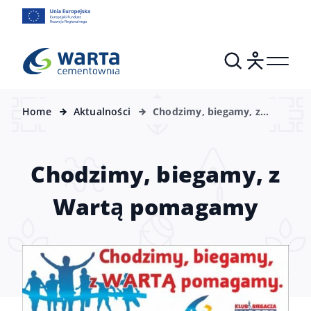
Home
Aktualności
Chodzimy, biegamy, z
Wartą pomagamy
Chodzimy, biegamy, z
Wartą pomagamy