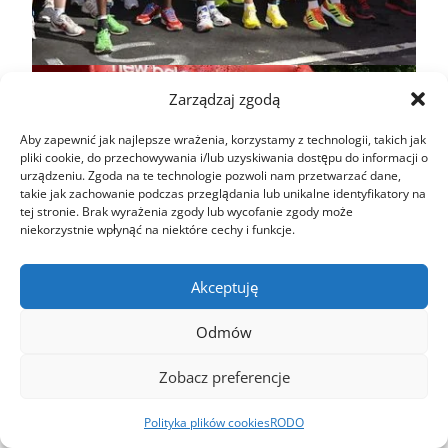
Zarządzaj zgodą
Aby zapewnić jak najlepsze wrażenia, korzystamy z technologii, takich jak
pliki cookie, do przechowywania i/lub uzyskiwania dostępu do informacji o
urządzeniu. Zgoda na te technologie pozwoli nam przetwarzać dane,
takie jak zachowanie podczas przeglądania lub unikalne identyfikatory na
tej stronie. Brak wyrażenia zgody lub wycofanie zgody może
niekorzystnie wpłynąć na niektóre cechy i funkcje.
Akceptuję
Odmów
Zobacz preferencje
Polityka plików cookies
RODO