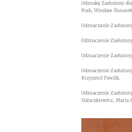
Odznakę Zasłużony dla
Ptak, Wiesław Ślusarek
Odznaczanie Zasłużon
Odznaczenie Zasłużony
Odznaczenie Zasłużony
Odznaczenie Zasłużony
Krzysztof Pawlik.
Odznaczenie Zasłużony
Hałaczkiewicz, Maria S