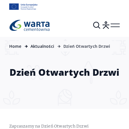
Home
Aktualności
Dzień Otwartych Drzwi
Dzień Otwartych Drzwi
Zapraszamy na Dzień Otwartych Drzwi