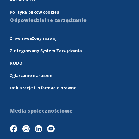
Polityka plików cookies
Odpowiedzialne zarządzanie
Zrównoważony rozwój
Zintegrowany System Zarządzania
RODO
Zgłaszanie naruszeń
Deklaracje i informacje prawne
Media społecznościowe