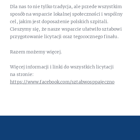
Dla nas to nie tylko tradycja, ale przede wszystkim
sposób na wsparcie lokalnej społeczności i wspólny
cel, jakim jest doposażenie polskich szpitali.
Cieszymy się, że nasze wsparcie ułatwiło sztabowi
przygotowanie licytacji oraz tegorocznego finału.
Razem możemy więcej.
Więcej informacji i linki do wszystkich licytacji
na stronie:
https://www.facebook.com/sztabwosppajeczno