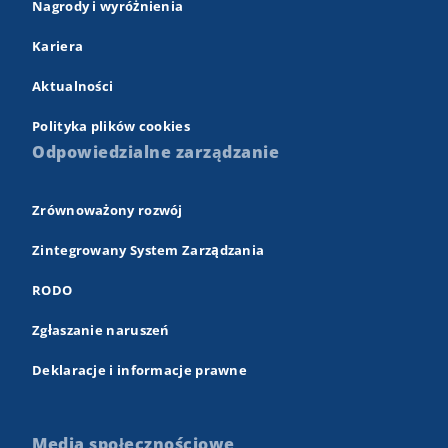
Nagrody i wyróżnienia
Kariera
Aktualności
Polityka plików cookies
Odpowiedzialne zarządzanie
Zrównoważony rozwój
Zintegrowany System Zarządzania
RODO
Zgłaszanie naruszeń
Deklaracje i informacje prawne
Media społecznościowe