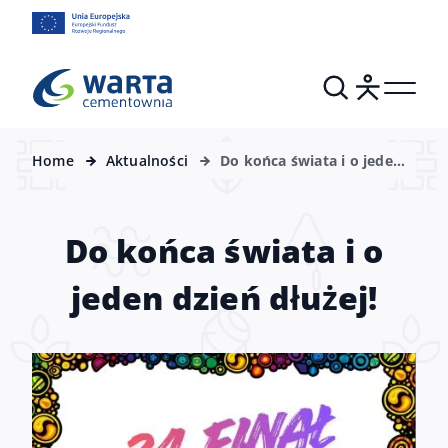
Home
Aktualności
Do końca świata i o jeden
dzień dłużej!
Do końca świata i o
jeden dzień dłużej!