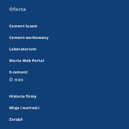
Oferta
Cement luzem
Cement workowany
Laboratorium
Warta Web Portal
E-cement
O nas
Historia firmy
Misja i wartości
Zarząd