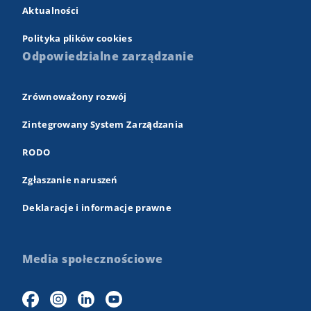
Aktualności
Polityka plików cookies
Odpowiedzialne zarządzanie
Zrównoważony rozwój
Zintegrowany System Zarządzania
RODO
Zgłaszanie naruszeń
Deklaracje i informacje prawne
Media społecznościowe