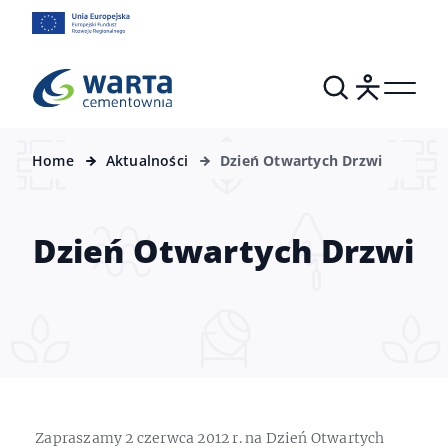
Home
Aktualności
Dzień Otwartych Drzwi
Dzień Otwartych Drzwi
Zapraszamy 2 czerwca 2012 r. na Dzień Otwartych