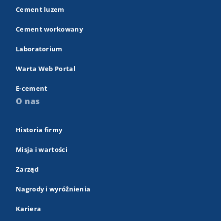
Cement luzem
Cement workowany
Laboratorium
Warta Web Portal
E-cement
O nas
Historia firmy
Misja i wartości
Zarząd
Nagrody i wyróżnienia
Kariera