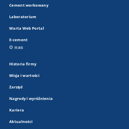
Cement workowany
Laboratorium
Warta Web Portal
E-cement
O nas
Historia firmy
Misja i wartości
Zarząd
Nagrody i wyróżnienia
Kariera
Aktualności