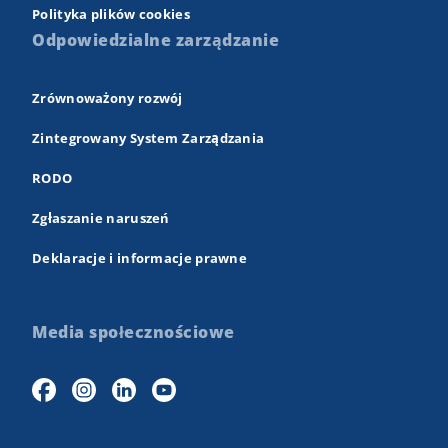
Polityka plików cookies
Odpowiedzialne zarządzanie
Zrównoważony rozwój
Zintegrowany System Zarządzania
RODO
Zgłaszanie naruszeń
Deklaracje i informacje prawne
Media społecznościowe