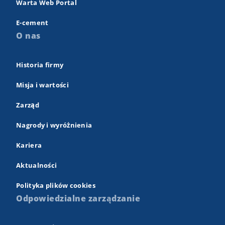
Warta Web Portal
E-cement
O nas
Historia firmy
Misja i wartości
Zarząd
Nagrody i wyróżnienia
Kariera
Aktualności
Polityka plików cookies
Odpowiedzialne zarządzanie