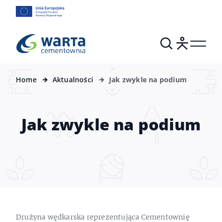
Home
Aktualności
Jak zwykle na podium
Jak zwykle na podium
Drużyna wędkarska reprezentująca Cementownię