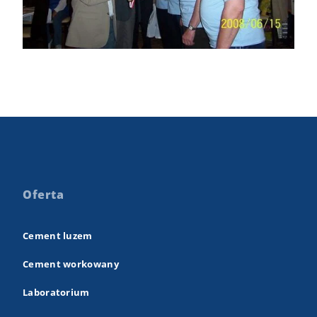
Oferta
Cement luzem
Cement workowany
Laboratorium