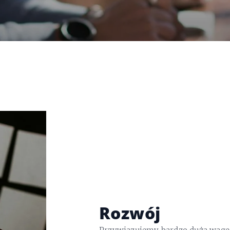
Rozwój