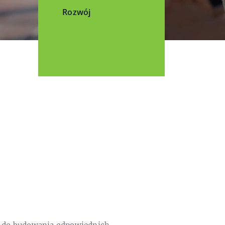
Rozwój