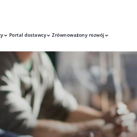
ty
Portal dostawcy
Zrównoważony rozwój