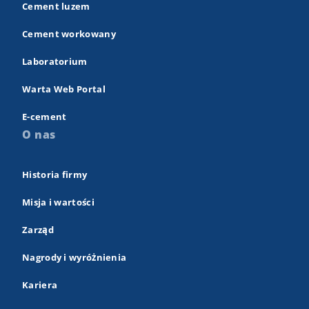
Cement luzem
Cement workowany
Laboratorium
Warta Web Portal
E-cement
O nas
Historia firmy
Misja i wartości
Zarząd
Nagrody i wyróżnienia
Kariera