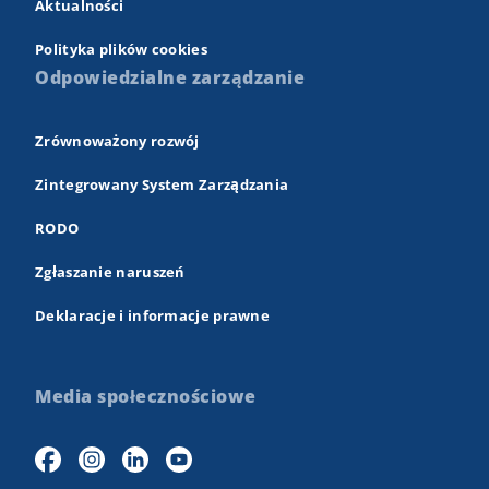
Aktualności
Polityka plików cookies
Odpowiedzialne zarządzanie
Zrównoważony rozwój
Zintegrowany System Zarządzania
RODO
Zgłaszanie naruszeń
Deklaracje i informacje prawne
Media społecznościowe