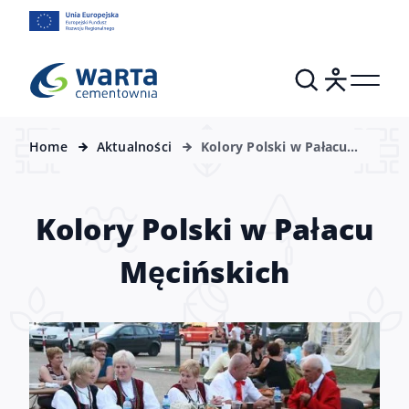
Home
Aktualności
Kolory Polski w Pałacu
Męcińskich
Kolory Polski w Pałacu
Męcińskich