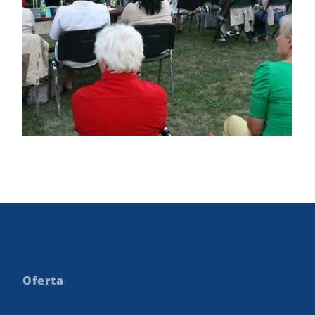
Oferta