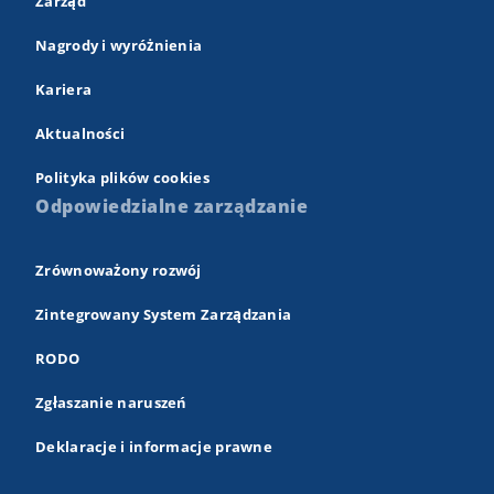
Zarząd
Nagrody i wyróżnienia
Kariera
Aktualności
Polityka plików cookies
Odpowiedzialne zarządzanie
Zrównoważony rozwój
Zintegrowany System Zarządzania
RODO
Zgłaszanie naruszeń
Deklaracje i informacje prawne