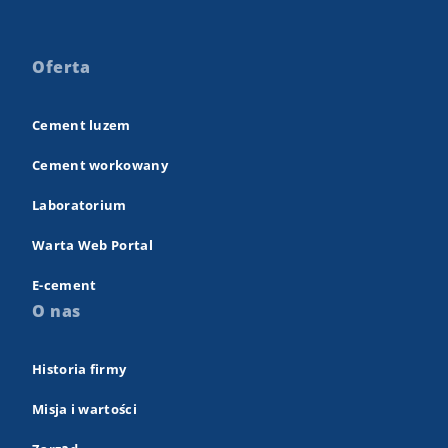
Oferta
Cement luzem
Cement workowany
Laboratorium
Warta Web Portal
E-cement
O nas
Historia firmy
Misja i wartości