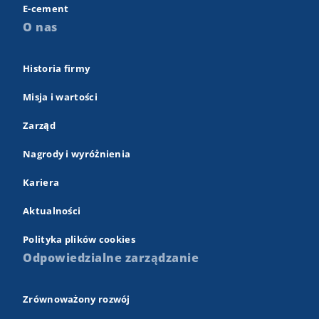
E-cement
O nas
Historia firmy
Misja i wartości
Zarząd
Nagrody i wyróżnienia
Kariera
Aktualności
Polityka plików cookies
Odpowiedzialne zarządzanie
Zrównoważony rozwój