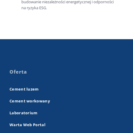
budowanie niezależności energetycznej i odporności
na ryzyka ESG.
Oferta
Cement luzem
Cement workowany
Laboratorium
Warta Web Portal