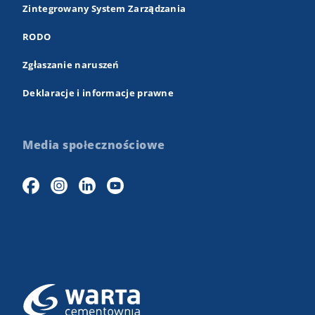
Zintegrowany System Zarządzania
RODO
Zgłaszanie naruszeń
Deklaracje i informacje prawne
Media społecznościowe