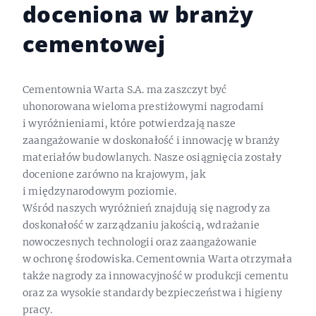
doceniona w branży
cementowej
Cementownia Warta S.A. ma zaszczyt być
uhonorowana wieloma prestiżowymi nagrodami
i wyróżnieniami, które potwierdzają nasze
zaangażowanie w doskonałość i innowację w branży
materiałów budowlanych. Nasze osiągnięcia zostały
docenione zarówno na krajowym, jak
i międzynarodowym poziomie.
Wśród naszych wyróżnień znajdują się nagrody za
doskonałość w zarządzaniu jakością, wdrażanie
nowoczesnych technologii oraz zaangażowanie
w ochronę środowiska. Cementownia Warta otrzymała
także nagrody za innowacyjność w produkcji cementu
oraz za wysokie standardy bezpieczeństwa i higieny
pracy.