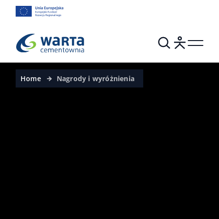
Home
Nagrody i wyróżnienia