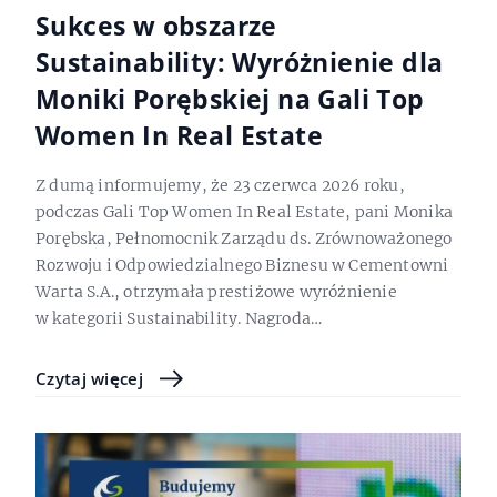
Sukces w obszarze
Sustainability: Wyróżnienie dla
Moniki Porębskiej na Gali Top
Women In Real Estate
Z dumą informujemy, że 23 czerwca 2026 roku,
podczas Gali Top Women In Real Estate, pani Monika
Porębska, Pełnomocnik Zarządu ds. Zrównoważonego
Rozwoju i Odpowiedzialnego Biznesu w Cementowni
Warta S.A., otrzymała prestiżowe wyróżnienie
w kategorii Sustainability. Nagroda…
Czytaj więcej