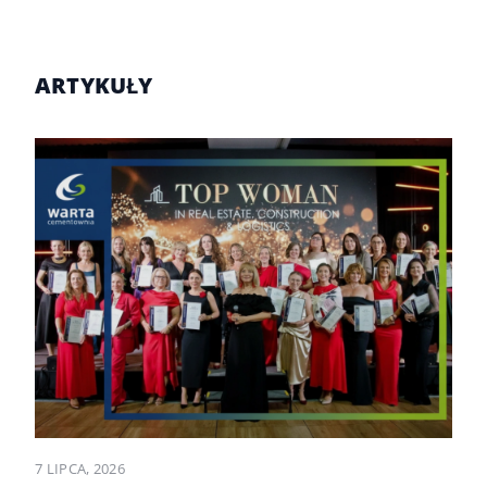
ARTYKUŁY
7 LIPCA, 2026