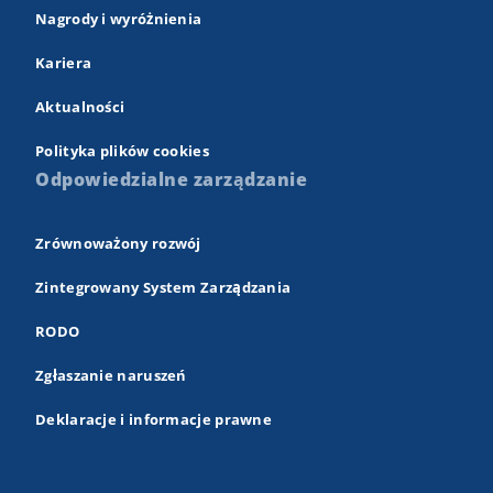
Nagrody i wyróżnienia
Kariera
Aktualności
Polityka plików cookies
Odpowiedzialne zarządzanie
Zrównoważony rozwój
Zintegrowany System Zarządzania
RODO
Zgłaszanie naruszeń
Deklaracje i informacje prawne