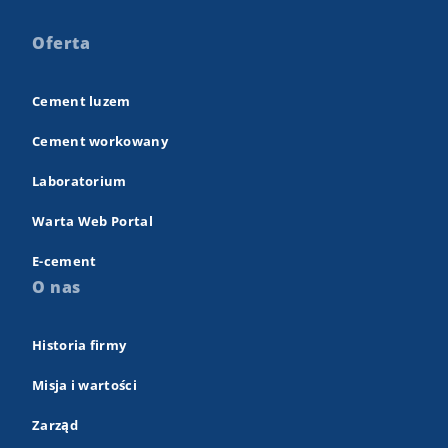
Oferta
Cement luzem
Cement workowany
Laboratorium
Warta Web Portal
E-cement
O nas
Historia firmy
Misja i wartości
Zarząd