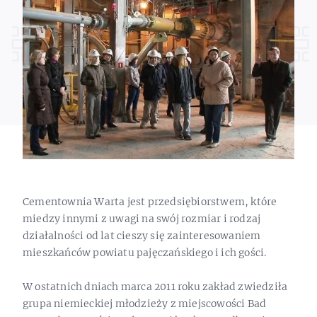
Cementownia Warta jest przedsiębiorstwem, które
miedzy innymi z uwagi na swój rozmiar i rodzaj
działalności od lat cieszy się zainteresowaniem
mieszkańców powiatu pajęczańskiego i ich gości.
W ostatnich dniach marca 2011 roku zakład zwiedziła
grupa niemieckiej młodzieży z miejscowości Bad