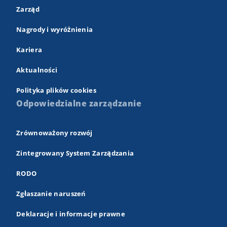
Zarząd
Nagrody i wyróżnienia
Kariera
Aktualności
Polityka plików cookies
Odpowiedzialne zarządzanie
Zrównoważony rozwój
Zintegrowany System Zarządzania
RODO
Zgłaszanie naruszeń
Deklaracje i informacje prawne