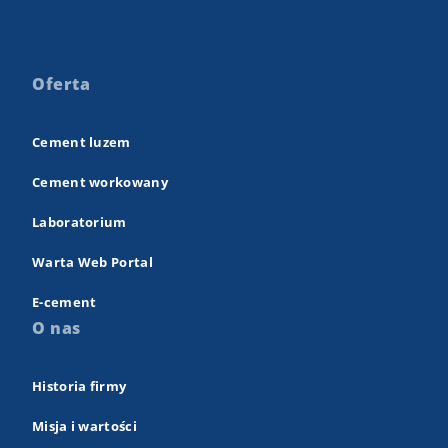
Oferta
Cement luzem
Cement workowany
Laboratorium
Warta Web Portal
E-cement
O nas
Historia firmy
Misja i wartości