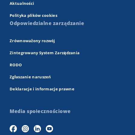
Aktualności
Polityka plików cookies
Odpowiedzialne zarządzanie
Zrównoważony rozwój
Zintegrowany System Zarządzania
RODO
Zgłaszanie naruszeń
Deklaracje i informacje prawne
Media społecznościowe