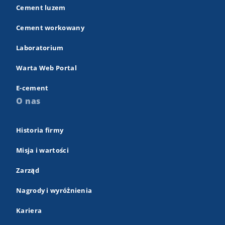
Cement luzem
Cement workowany
Laboratorium
Warta Web Portal
E-cement
O nas
Historia firmy
Misja i wartości
Zarząd
Nagrody i wyróżnienia
Kariera