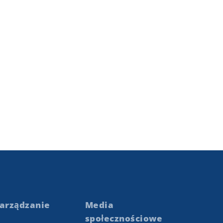
arządzanie
Media
społecznościowe