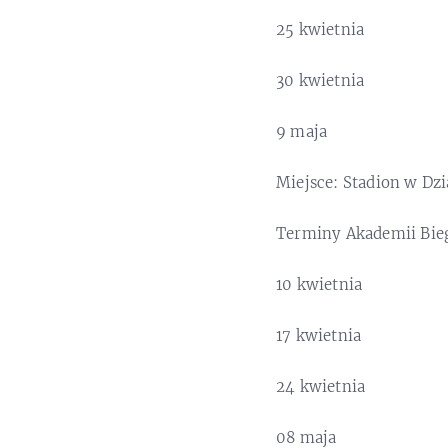
25 kwietnia
30 kwietnia
9 maja
Miejsce: Stadion w Dzi
Terminy Akademii Bieg
10 kwietnia
17 kwietnia
24 kwietnia
08 maja