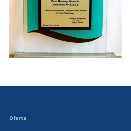
Oferta