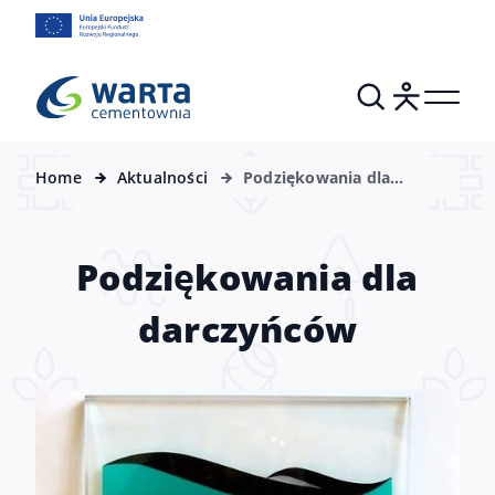
Home
Aktualności
Podziękowania dla
darczyńców
Podziękowania dla
darczyńców