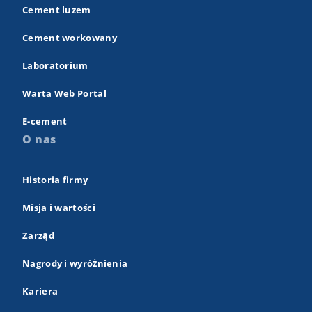
Cement luzem
Cement workowany
Laboratorium
Warta Web Portal
E-cement
O nas
Historia firmy
Misja i wartości
Zarząd
Nagrody i wyróżnienia
Kariera