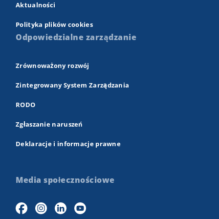
Aktualności
Polityka plików cookies
Odpowiedzialne zarządzanie
Zrównoważony rozwój
Zintegrowany System Zarządzania
RODO
Zgłaszanie naruszeń
Deklaracje i informacje prawne
Media społecznościowe