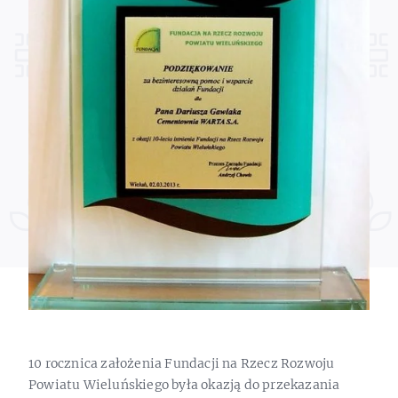
10 rocznica założenia Fundacji na Rzecz Rozwoju
Powiatu Wieluńskiego była okazją do przekazania