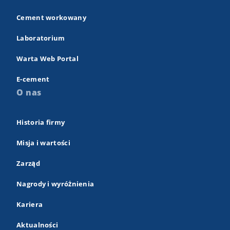
Cement workowany
Laboratorium
Warta Web Portal
E-cement
O nas
Historia firmy
Misja i wartości
Zarząd
Nagrody i wyróżnienia
Kariera
Aktualności