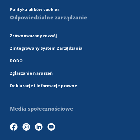
Polityka plików cookies
Odpowiedzialne zarządzanie
Zrównoważony rozwój
Zintegrowany System Zarządzania
RODO
Zgłaszanie naruszeń
Deklaracje i informacje prawne
Media społecznościowe