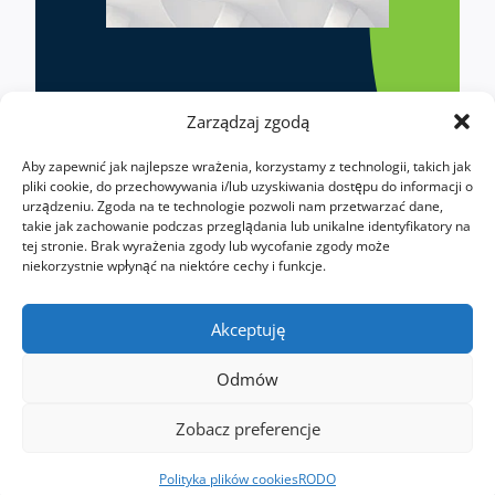
Zarządzaj zgodą
Aby zapewnić jak najlepsze wrażenia, korzystamy z technologii, takich jak
Zastosowanie
pliki cookie, do przechowywania i/lub uzyskiwania dostępu do informacji o
urządzeniu. Zgoda na te technologie pozwoli nam przetwarzać dane,
takie jak zachowanie podczas przeglądania lub unikalne identyfikatory na
tej stronie. Brak wyrażenia zgody lub wycofanie zgody może
niekorzystnie wpłynąć na niektóre cechy i funkcje.
Akceptuję
Odmów
Zobacz preferencje
Polityka plików cookies
RODO