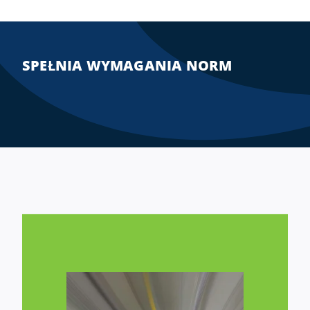
SPEŁNIA WYMAGANIA NORM