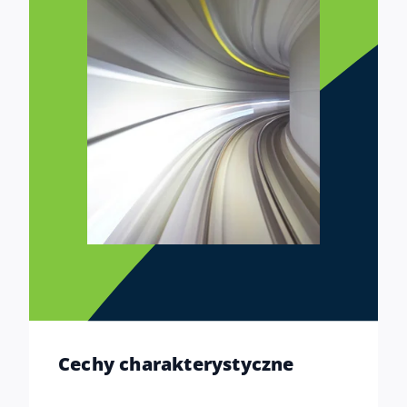
Cechy charakterystyczne