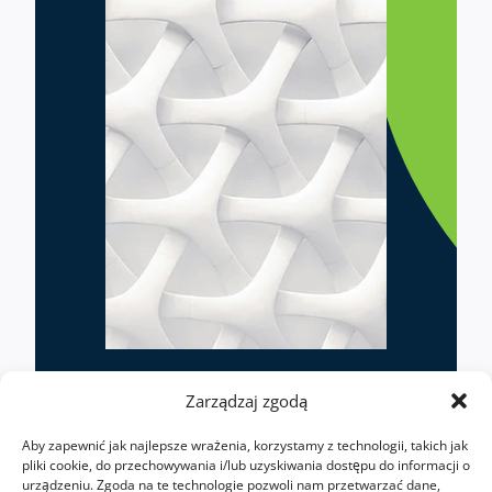
Zarządzaj zgodą
Aby zapewnić jak najlepsze wrażenia, korzystamy z technologii, takich jak
pliki cookie, do przechowywania i/lub uzyskiwania dostępu do informacji o
urządzeniu. Zgoda na te technologie pozwoli nam przetwarzać dane,