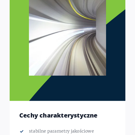
Cechy charakterystyczne
stabilne parametry jakościowe