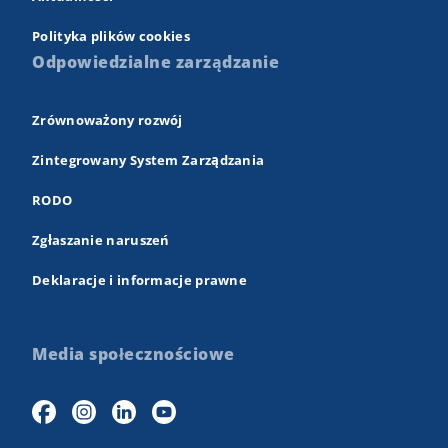
Polityka plików cookies
Odpowiedzialne zarządzanie
Zrównoważony rozwój
Zintegrowany System Zarządzania
RODO
Zgłaszanie naruszeń
Deklaracje i informacje prawne
Media społecznościowe