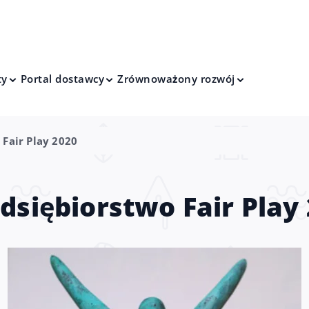
ty
Portal dostawcy
Zrównoważony rozwój
 Fair Play 2020
dsiębiorstwo Fair Play