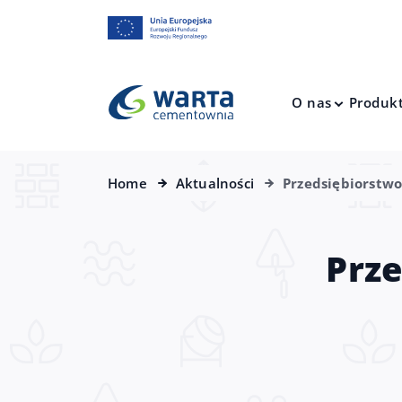
O nas
Produk
Home
Aktualności
Przedsiębiorstwo
Prze