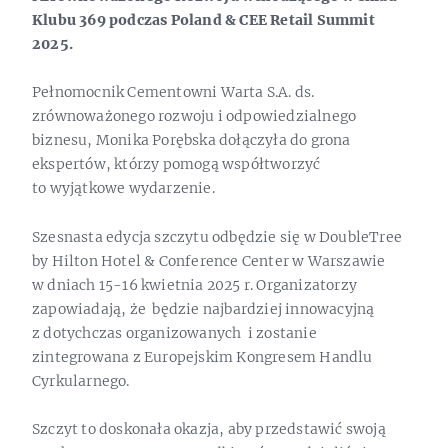
Klubu 369 podczas Poland & CEE Retail Summit
2025.
Pełnomocnik Cementowni Warta S.A. ds.
zrównoważonego rozwoju i odpowiedzialnego
biznesu, Monika Porębska dołączyła do grona
ekspertów, którzy pomogą współtworzyć
to wyjątkowe wydarzenie.
Szesnasta edycja szczytu odbędzie się w DoubleTree
by Hilton Hotel & Conference Center w Warszawie
w dniach 15-16 kwietnia 2025 r. Organizatorzy
zapowiadają, że będzie najbardziej innowacyjną
z dotychczas organizowanych i zostanie
zintegrowana z Europejskim Kongresem Handlu
Cyrkularnego.
Szczyt to doskonała okazja, aby przedstawić swoją