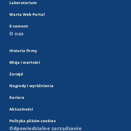
Laboratorium
Warta Web Portal
E-cement
O nas
Historia firmy
Misja i wartości
Zarząd
Nagrody i wyróżnienia
Kariera
Aktualności
Polityka plików cookies
Odpowiedzialne zarządzanie