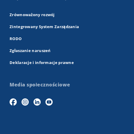
Zrównoważony rozwój
Zintegrowany System Zarządzania
RODO
Zgłaszanie naruszeń
Deklaracje i informacje prawne
Media społecznościowe