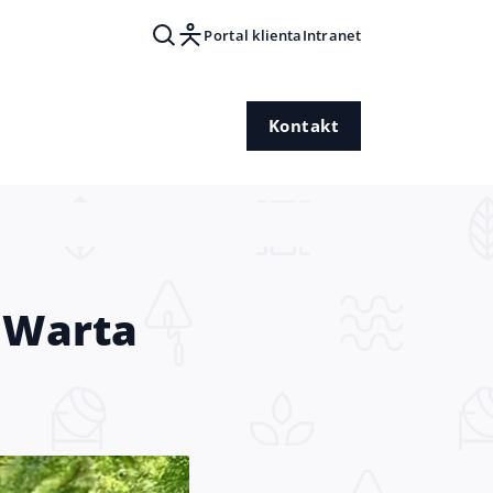
Portal klienta
Intranet
Kontakt
 Warta