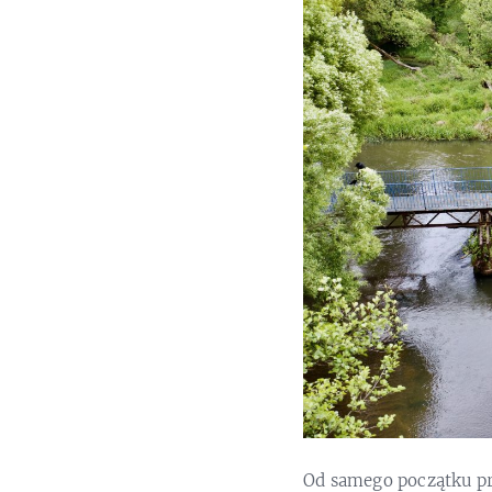
Od samego początku pr