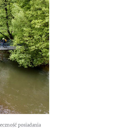
ieczność posiadania