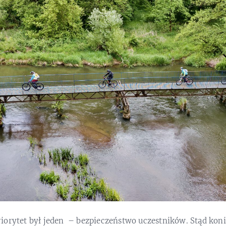
iorytet był jeden – bezpieczeństwo uczestników. Stąd kon