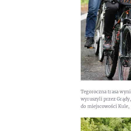
Tegoroczna trasa wyni
wyruszyli przez Grądy,
do miejscowości Kule, 