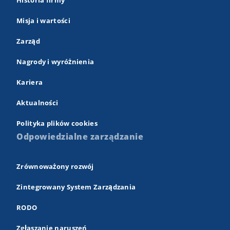
Historia firmy
Misja i wartości
Zarząd
Nagrody i wyróżnienia
Kariera
Aktualności
Polityka plików cookies
Odpowiedzialne zarządzanie
Zrównoważony rozwój
Zintegrowany System Zarządzania
RODO
Zgłaszanie naruszeń