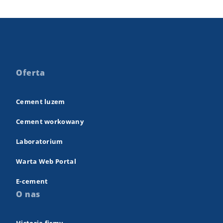
Oferta
Cement luzem
Cement workowany
Laboratorium
Warta Web Portal
E-cement
O nas