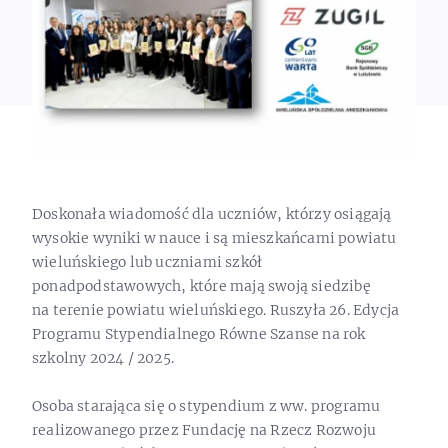
Doskonała wiadomość dla uczniów, którzy osiągają
wysokie wyniki w nauce i są mieszkańcami powiatu
wieluńskiego lub uczniami szkół
ponadpodstawowych, które mają swoją siedzibę
na terenie powiatu wieluńskiego. Ruszyła 26. Edycja
Programu Stypendialnego Równe Szanse na rok
szkolny 2024 / 2025.
Osoba starająca się o stypendium z ww. programu
realizowanego przez Fundację na Rzecz Rozwoju