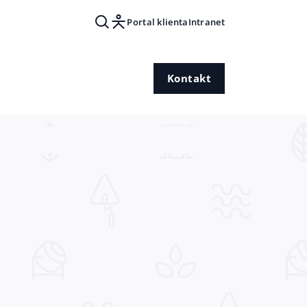
Portal klienta
Intranet
Kontakt