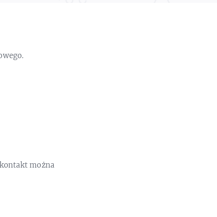
sowego.
 kontakt można