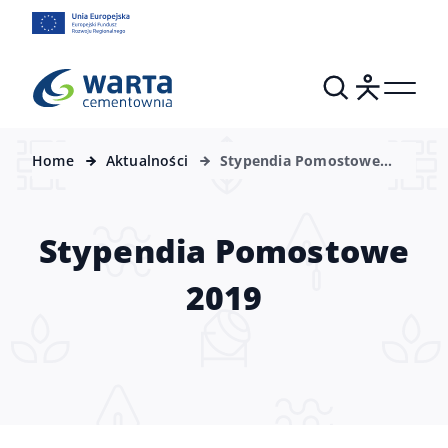
Home
Aktualności
Stypendia Pomostowe
2019
Stypendia Pomostowe
2019