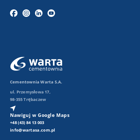
Cementownia Warta S.A.
ul. Przemysłowa 17,
98-355 Trębaczew
Nawiguj w Google Maps
+48 (43) 84 13 003
info@wartasa.com.pl