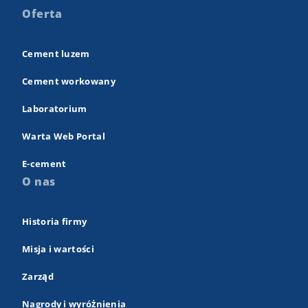
Oferta
Cement luzem
Cement workowany
Laboratorium
Warta Web Portal
E-cement
O nas
Historia firmy
Misja i wartości
Zarząd
Nagrody i wyróżnienia