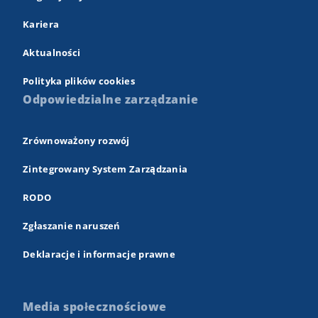
Kariera
Aktualności
Polityka plików cookies
Odpowiedzialne zarządzanie
Zrównoważony rozwój
Zintegrowany System Zarządzania
RODO
Zgłaszanie naruszeń
Deklaracje i informacje prawne
Media społecznościowe