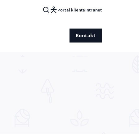
Portal klienta
Intranet
Kontakt