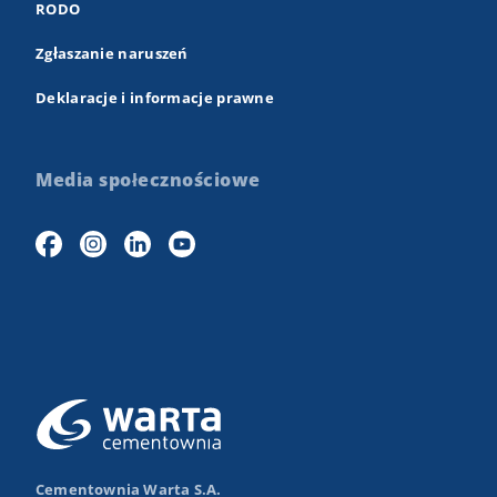
RODO
Zgłaszanie naruszeń
Deklaracje i informacje prawne
Media społecznościowe
Cementownia Warta S.A.