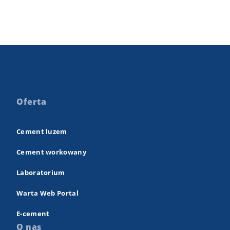
Oferta
Cement luzem
Cement workowany
Laboratorium
Warta Web Portal
E-cement
O nas