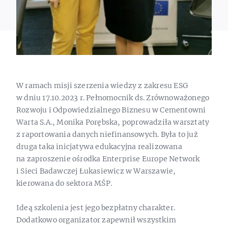
W ramach misji szerzenia wiedzy z zakresu ESG
w dniu 17.10.2023 r. Pełnomocnik ds. Zrównoważonego
Rozwoju i Odpowiedzialnego Biznesu w Cementowni
Warta S.A., Monika Porębska, poprowadziła warsztaty
z raportowania danych niefinansowych. Była to już
druga taka inicjatywa edukacyjna realizowana
na zaproszenie ośrodka Enterprise Europe Network
i Sieci Badawczej Łukasiewicz w Warszawie,
kierowana do sektora MŚP.
Ideą szkolenia jest jego bezpłatny charakter.
Dodatkowo organizator zapewnił wszystkim