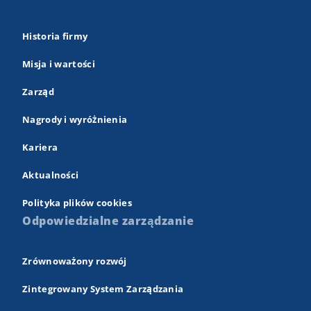
Historia firmy
Misja i wartości
Zarząd
Nagrody i wyróżnienia
Kariera
Aktualności
Polityka plików cookies
Odpowiedzialne zarządzanie
Zrównoważony rozwój
Zintegrowany System Zarządzania