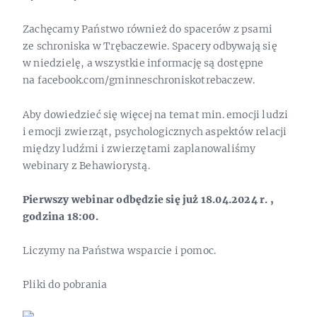
Zachęcamy Państwo również do spacerów z psami
ze schroniska w Trębaczewie. Spacery odbywają się
w niedzielę, a wszystkie informację są dostępne
na facebook.com/gminneschroniskotrebaczew.
Aby dowiedzieć się więcej na temat min. emocji ludzi
i emocji zwierząt, psychologicznych aspektów relacji
między ludźmi i zwierzętami zaplanowaliśmy
webinary z Behawiorystą.
Pierwszy webinar odbędzie się już 18.04.2024 r. ,
godzina 18:00.
Liczymy na Państwa wsparcie i pomoc.
Pliki do pobrania