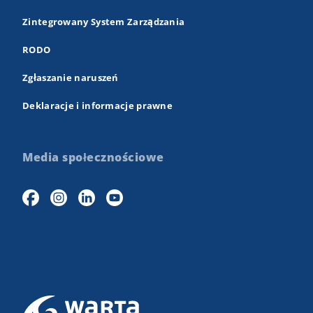
Zintegrowany System Zarządzania
RODO
Zgłaszanie naruszeń
Deklaracje i informacje prawne
Media społecznościowe