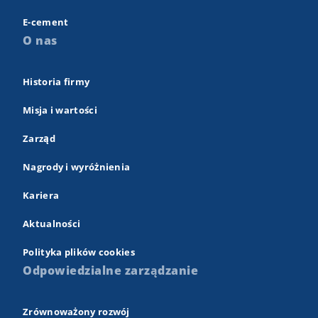
E-cement
O nas
Historia firmy
Misja i wartości
Zarząd
Nagrody i wyróżnienia
Kariera
Aktualności
Polityka plików cookies
Odpowiedzialne zarządzanie
Zrównoważony rozwój