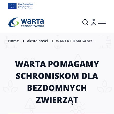
Home
Aktualności
WARTA POMAGAMY
SCHRONISKOM DLA
BEZDOMNYCH ZWIERZĄT
WARTA POMAGAMY
SCHRONISKOM DLA
BEZDOMNYCH
ZWIERZĄT