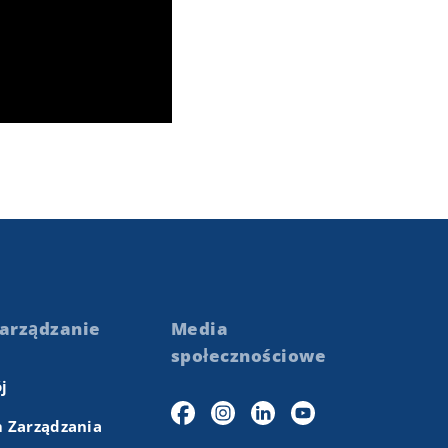
arządzanie
Media
społecznościowe
j
 Zarządzania