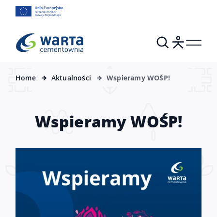
Home
Aktualności
Wspieramy WOŚP!
Wspieramy WOŚP!