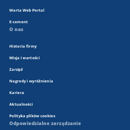
Warta Web Portal
E-cement
O nas
Historia firmy
Misja i wartości
Zarząd
Nagrody i wyróżnienia
Kariera
Aktualności
Polityka plików cookies
Odpowiedzialne zarządzanie