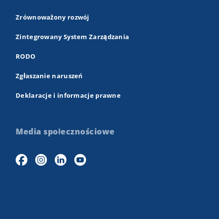
Zrównoważony rozwój
Zintegrowany System Zarządzania
RODO
Zgłaszanie naruszeń
Deklaracje i informacje prawne
Media społecznościowe