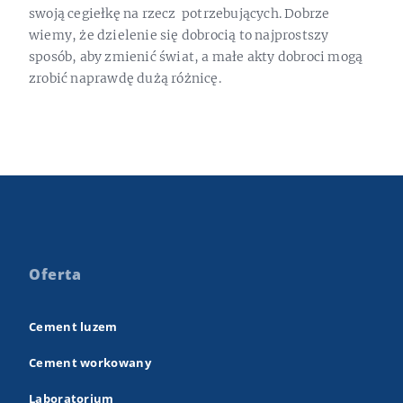
swoją cegiełkę na rzecz potrzebujących. Dobrze
wiemy, że dzielenie się dobrocią to najprostszy
sposób, aby zmienić świat, a małe akty dobroci mogą
zrobić naprawdę dużą różnicę.
Oferta
Cement luzem
Cement workowany
Laboratorium